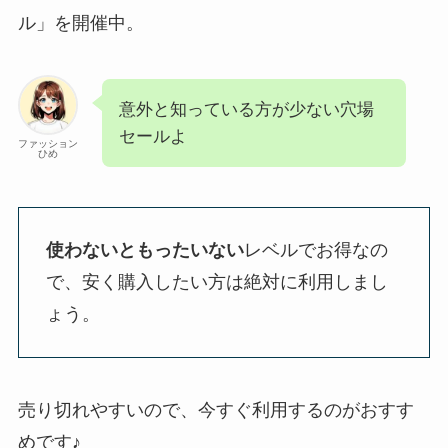
ル」を開催中。
意外と知っている方が少ない穴場
セールよ
ファッション
ひめ
使わないともったいない
レベルでお得なの
で、安く購入したい方は絶対に利用しまし
ょう。
売り切れやすいので、今すぐ利用するのがおすす
めです♪