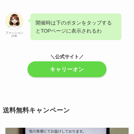
開催時は下のボタンをタップする
とTOPページに表示されるわ
ファッション
ひめ
＼公式サイト／
キャリーオン
送料無料キャンペーン