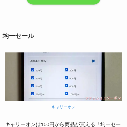
均一セール
キャリーオン
キャリーオンは100円から商品が買える「均一セー