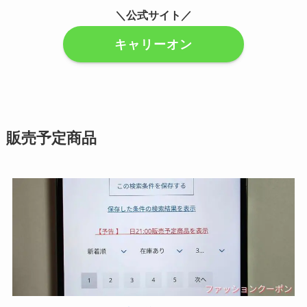
＼公式サイト／
キャリーオン
販売予定商品