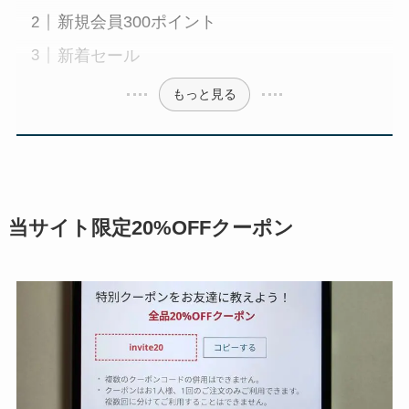
新規会員300ポイント
新着セール
もっと見る
当サイト限定20%OFFクーポン