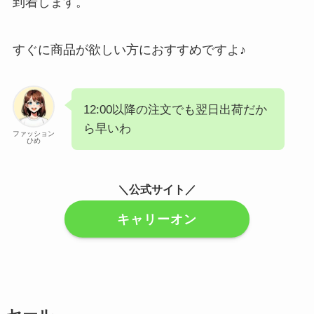
到着します。
すぐに商品が欲しい方におすすめですよ♪
12:00以降の注文でも翌日出荷だか
ら早いわ
ファッション
ひめ
＼公式サイト／
キャリーオン