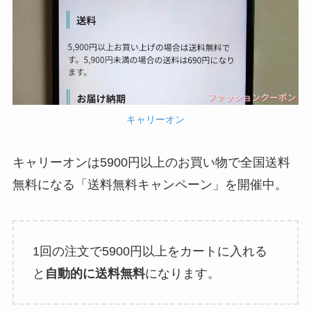
キャリーオン
キャリーオンは5900円以上のお買い物で全国送料
無料になる「送料無料キャンペーン」を開催中。
1回の注文で5900円以上をカートに入れる
と
自動的に送料無料
になります。