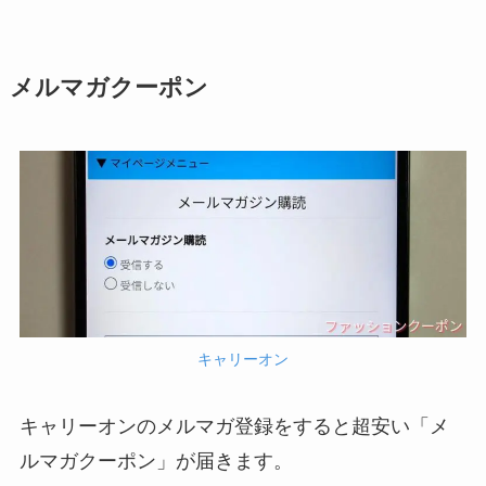
メルマガクーポン
キャリーオン
キャリーオンのメルマガ登録をすると超安い「メ
ルマガクーポン」が届きます。