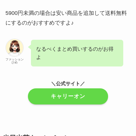
5900円未満の場合は安い商品を追加して送料無料
にするのがおすすめですよ♪
なるべくまとめ買いするのがお得
よ
ファッション
ひめ
＼公式サイト／
キャリーオン