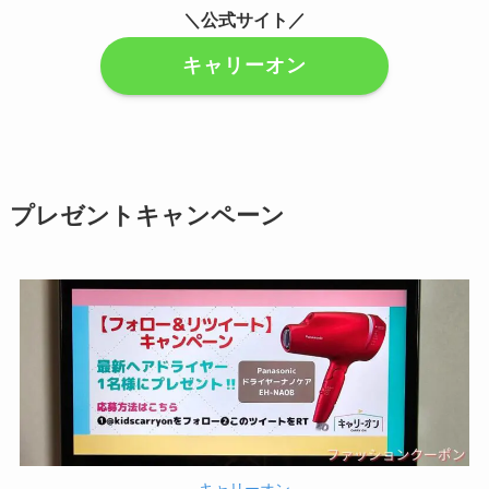
＼公式サイト／
キャリーオン
プレゼントキャンペーン