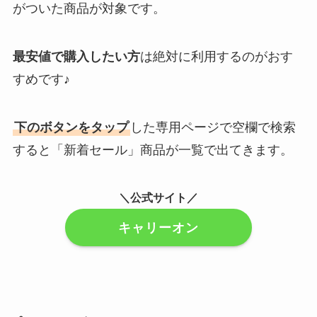
がついた商品が対象です。
最安値で購入したい方
は絶対に利用するのがおす
すめです♪
下のボタンをタップ
した専用ページで空欄で検索
すると「新着セール」商品が一覧で出てきます。
＼公式サイト／
キャリーオン