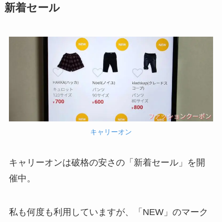
新着セール
キャリーオン
キャリーオンは破格の安さの「新着セール」を開
催中。
私も何度も利用していますが、「NEW」のマーク