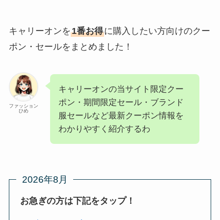
キャリーオンを
1番お得
に購入したい方向けのクー
ポン・セールをまとめました！
キャリーオンの当サイト限定クー
ポン・期間限定セール・ブランド
ファッション
ひめ
服セールなど最新クーポン情報を
わかりやすく紹介するわ
2026年8月
お急ぎの方は下記をタップ！