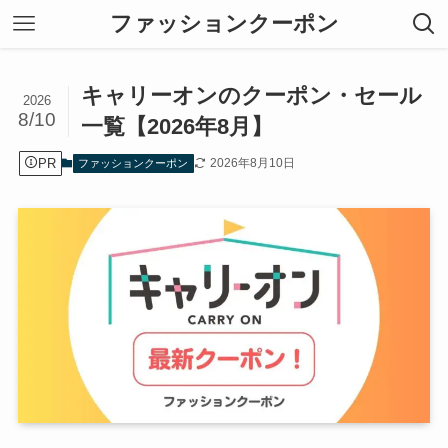
ファッションクーポン
キャリーオンのクーポン・セール
2026
8/10
一覧【2026年8月】
PR
2026年8月10日
ファッションクーポン