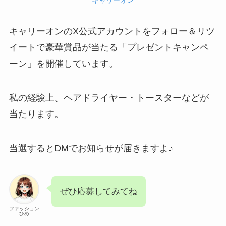
キャリーオン
キャリーオンのX公式アカウントをフォロー＆リツ
イートで豪華賞品が当たる「プレゼントキャンペ
ーン」を開催しています。
私の経験上、ヘアドライヤー・トースターなどが
当たります。
当選するとDMでお知らせが届きますよ♪
ぜひ応募してみてね
ファッション
ひめ