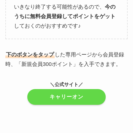
いきなり終了する可能性があるので、
今の
うちに無料会員登録してポイントをゲット
しておくのがおすすめです♪
下のボタンをタップ
した専用ページから会員登録
時、「新規会員300ポイント」を入手できます。
＼公式サイト／
キャリーオン