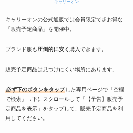
キャリーオン
キャリーオンの公式通販では会員限定で超お得な
「販売予定商品」を開催中。
ブランド服も
圧倒的に安く
購入できます。
販売予定商品は見つけにくい場所にあります。
必ず下のボタンをタップ
した専用ページで「空欄
で検索」→下にスクロールして「【予告】販売予
定商品を表示」をタップして、販売予定商品を利
用してください。