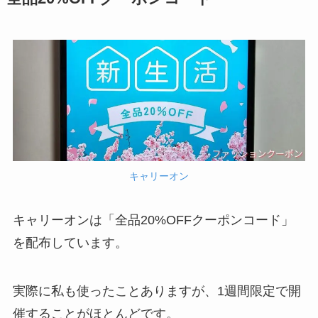
キャリーオン
キャリーオンは「全品20%OFFクーポンコード」
を配布しています。
実際に私も使ったことありますが、1週間限定で開
催することがほとんどです。