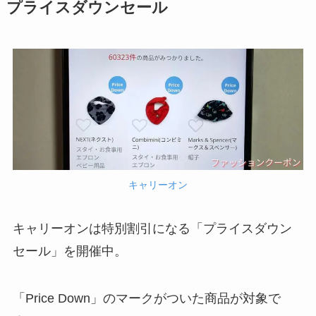
プライスダウンセール
キャリーオン
キャリーオンは特別割引になる「プライスダウン
セール」を開催中。
「Price Down」のマークがついた商品が対象で