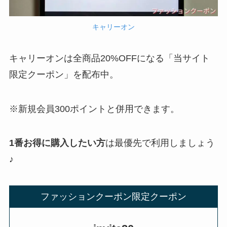
キャリーオン
キャリーオンは全商品20%OFFになる「当サイト
限定クーポン」を配布中。
※新規会員300ポイントと併用できます。
1番お得に購入したい方
は最優先で利用しましょう
♪
ファッションクーポン限定クーポン