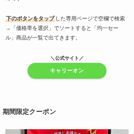
下のボタンをタップ
した専用ページで空欄で検索
→「価格帯を選択」でソートすると「均一セー
ル」商品が一覧で出てきます。
＼公式サイト／
キャリーオン
期間限定クーポン