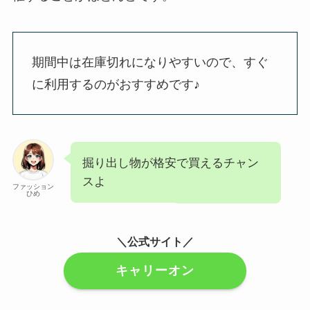
期間中は在庫切れになりやすいので、すぐ
に利用するのがおすすめです♪
掘り出し物が格安で買えるチャン
スよ
ファッション
ひめ
＼公式サイト／
キャリーオン