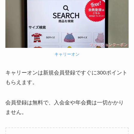
キャリーオン
キャリーオンは新規会員登録ですぐに300ポイント
もらえます。
会員登録は無料で、入会金や年会費は一切かかり
ません。