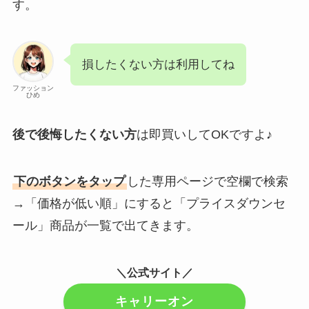
す。
損したくない方は利用してね
ファッション
ひめ
後で後悔したくない方
は即買いしてOKですよ♪
下のボタンをタップ
した専用ページで空欄で検索
→「価格が低い順」にすると「プライスダウンセ
ール」商品が一覧で出てきます。
＼公式サイト／
キャリーオン