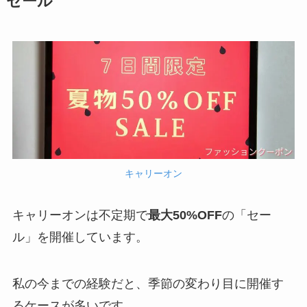
セール
キャリーオン
キャリーオンは不定期で
最大50%OFF
の「セー
ル」を開催しています。
私の今までの経験だと、季節の変わり目に開催す
るケースが多いです。