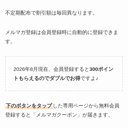
不定期配布で割引額は毎回異なります。
メルマガ登録は会員登録時に自動的に登録できま
す。
2026年8月現在、会員登録すると
300ポイン
トもらえるのでダブルでお得
ですよ♪
下のボタンをタップ
した専用ページから無料会員
登録すると「メルマガクーポン」が届きます。