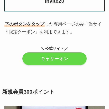
invite20
下のボタンをタップ
した専用ページのみ「当サイ
ト限定クーポン」を利用できます。
＼公式サイト／
キャリーオン
新規会員300ポイント