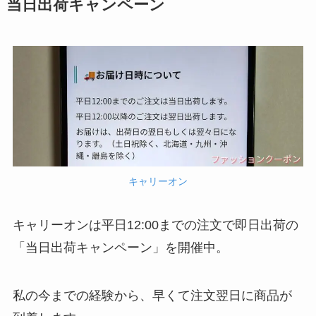
当日出荷キャンペーン
キャリーオン
キャリーオンは平日12:00までの注文で即日出荷の
「当日出荷キャンペーン」を開催中。
私の今までの経験から、早くて注文翌日に商品が