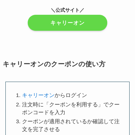
＼公式サイト／
キャリーオン
キャリーオンのクーポンの使い方
キャリーオン
からログイン
注文時に「クーポンを利用する」でクー
ポンコードを入力
クーポンが適用されているか確認して注
文を完了させる