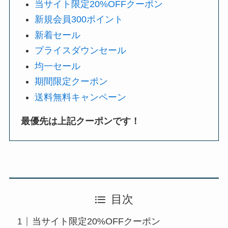
当サイト限定20%OFFクーポン
新規会員300ポイント
新着セール
プライスダウンセール
均一セール
期間限定クーポン
送料無料キャンペーン
最優先は上記クーポンです！
目次
当サイト限定20%OFFクーポン