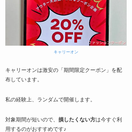
キャリーオン
キャリーオンは激安の「期間限定クーポン」を配
布しています。
私の経験上、ランダムで開催します。
対象期間が短いので、
損したくない方
は今すぐ利
用するのがおすすめです♪