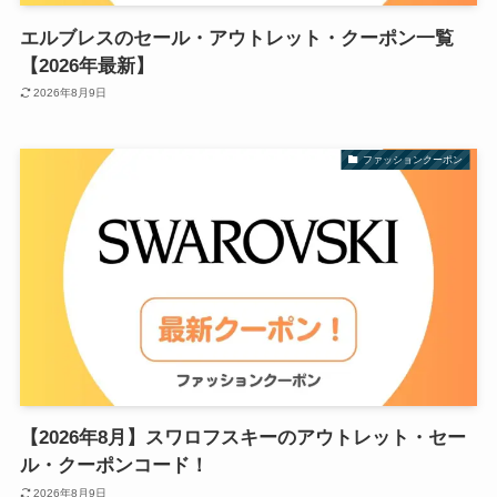
エルブレスのセール・アウトレット・クーポン一覧
【2026年最新】
2026年8月9日
ファッションクーポン
【2026年8月】スワロフスキーのアウトレット・セー
ル・クーポンコード！
2026年8月9日