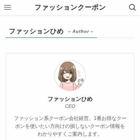
ファッションクーポン
ファッションひめ
– Author –
ファッションひめ
CEO
ファッション系クーポン会社経営。1番お得なクー
ポンを使いたい方向けの損しないクーポン情報を
わかりやすくご案内します。