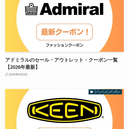
アドミラルのセール・アウトレット・クーポン一覧
【2026年最新】
2026年8月9日
ファッションクーポン