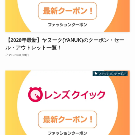
【2026年最新】ヤヌーク(YANUK)のクーポン・セー
ル・アウトレット一覧！
2026年8月9日
ファッションクーポン