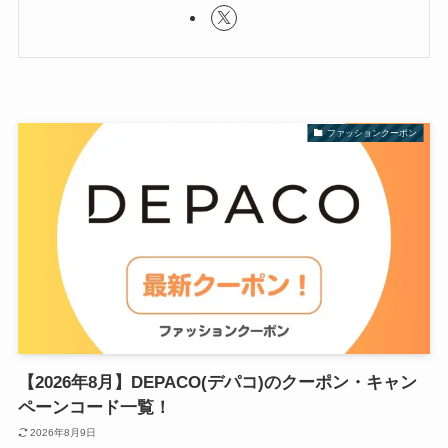
ファッションクーポン
【2026年8月】DEPACO(デパコ)のクーポン・キャン
ペーンコード一覧！
2026年8月9日