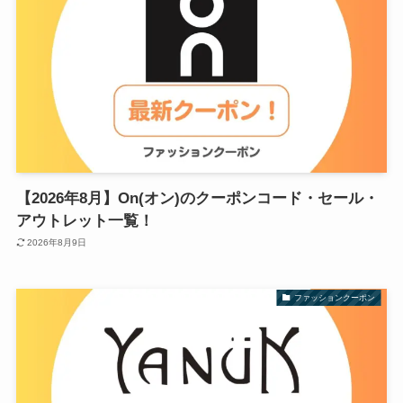
【2026年8月】On(オン)のクーポンコード・セール・
アウトレット一覧！
2026年8月9日
ファッションクーポン