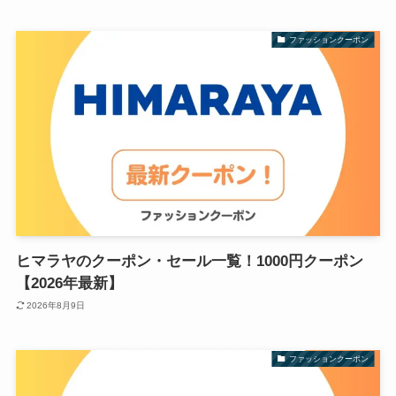
ファッションクーポン
ヒマラヤのクーポン・セール一覧！1000円クーポン
【2026年最新】
2026年8月9日
ファッションクーポン