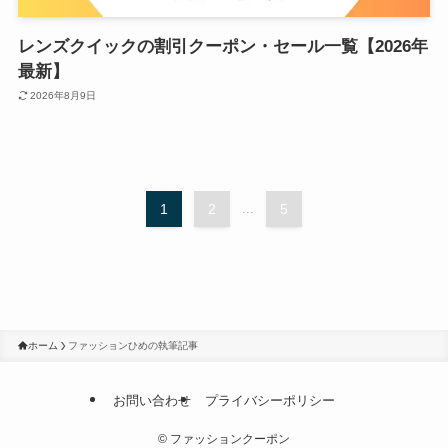
レンズクイックの割引クーポン・セール一覧【2026年
最新】
2026年8月9日
1
2
...
5
ホーム
ファッションひめの執筆記事
お問い合わせ
プライバシーポリシー
©
ファッションクーポン