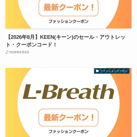
【2026年8月】KEEN(キーン)のセール・アウトレッ
ト・クーポンコード！
2026年8月9日
ファッションクーポン