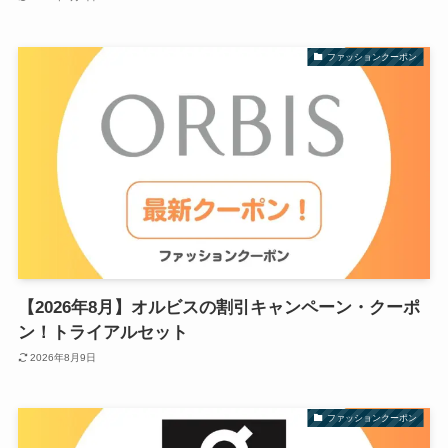
ファッションクーポン
【2026年8月】オルビスの割引キャンペーン・クーポ
ン！トライアルセット
2026年8月9日
ファッションクーポン